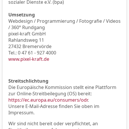
sozialer Dienste e.V. (bpa)
Umsetzung
Webdesign / Programmierung / Fotografie / Videos
/ 360° Rundgang
pixel-kraft GmbH
Rahlandsweg 11
27432 Bremervörde
Tel.: 0 47 61 - 927 4000
www.pixel-kraft.de
Streitschlichtung
Die Europäische Kommission stellt eine Plattform
zur Online-Streitbeilegung (OS) bereit:
https://ec.europa.eu/consumers/odr
.
Unsere E-Mail-Adresse finden Sie oben im
Impressum.
Wir sind nicht bereit oder verpflichtet, an