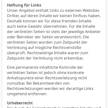
Haftung für Links
Unser Angebot enthält Links zu externen Websites
Dritter, auf deren Inhalte wir keinen Einfluss haben.
Deshalb können wir für diese fremden Inhalte
auch keine Gewähr übernehmen. Für die Inhalte
der verlinkten Seiten ist stets der jeweilige Anbieter
oder Betreiber der Seiten verantwortlich. Die
verlinkten Seiten wurden zum Zeitpunkt der
Verlinkung auf mögliche Rechtsverstöße
überprüft. Rechtswidrige Inhalte waren zum
Zeitpunkt der Verlinkung nicht erkennbar.
Eine permanente inhaltliche Kontrolle der
verlinkten Seiten ist jedoch ohne konkrete
Anhaltspunkte einer Rechtsverletzung nicht
zumutbar. Bei Bekanntwerden von
Rechtsverletzungen werden wir derartige Links
umgehend entfernen.
Urheberrecht