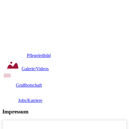
Pflegeleitbild
Galerie/Videos
Grußbotschaft
Jobs/Karriere
Impressum