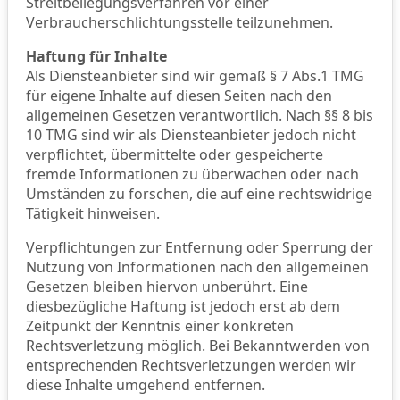
Streitbeilegungsverfahren vor einer
Verbraucherschlichtungsstelle teilzunehmen.
Haftung für Inhalte
Als Diensteanbieter sind wir gemäß § 7 Abs.1 TMG
für eigene Inhalte auf diesen Seiten nach den
allgemeinen Gesetzen verantwortlich. Nach §§ 8 bis
10 TMG sind wir als Diensteanbieter jedoch nicht
verpflichtet, übermittelte oder gespeicherte
fremde Informationen zu überwachen oder nach
Umständen zu forschen, die auf eine rechtswidrige
Tätigkeit hinweisen.
Verpflichtungen zur Entfernung oder Sperrung der
Nutzung von Informationen nach den allgemeinen
Gesetzen bleiben hiervon unberührt. Eine
diesbezügliche Haftung ist jedoch erst ab dem
Zeitpunkt der Kenntnis einer konkreten
Rechtsverletzung möglich. Bei Bekanntwerden von
entsprechenden Rechtsverletzungen werden wir
diese Inhalte umgehend entfernen.