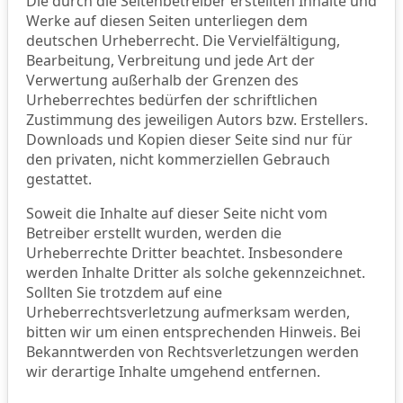
Die durch die Seitenbetreiber erstellten Inhalte und
Werke auf diesen Seiten unterliegen dem
deutschen Urheberrecht. Die Vervielfältigung,
Bearbeitung, Verbreitung und jede Art der
Verwertung außerhalb der Grenzen des
Urheberrechtes bedürfen der schriftlichen
Zustimmung des jeweiligen Autors bzw. Erstellers.
Downloads und Kopien dieser Seite sind nur für
den privaten, nicht kommerziellen Gebrauch
gestattet.
Soweit die Inhalte auf dieser Seite nicht vom
Betreiber erstellt wurden, werden die
Urheberrechte Dritter beachtet. Insbesondere
werden Inhalte Dritter als solche gekennzeichnet.
Sollten Sie trotzdem auf eine
Urheberrechtsverletzung aufmerksam werden,
bitten wir um einen entsprechenden Hinweis. Bei
Bekanntwerden von Rechtsverletzungen werden
wir derartige Inhalte umgehend entfernen.