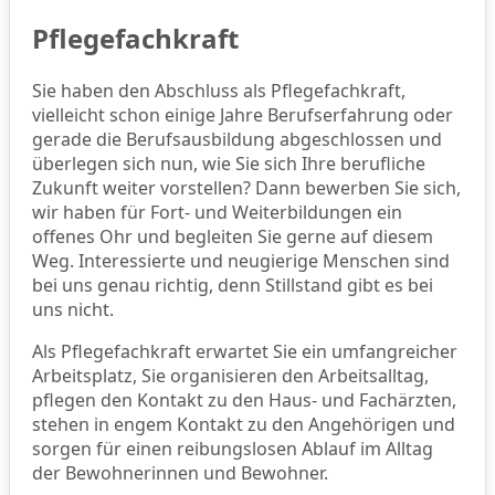
Pflegefachkraft
Sie haben den Abschluss als Pflegefachkraft,
vielleicht schon einige Jahre Berufserfahrung oder
gerade die Berufsausbildung abgeschlossen und
überlegen sich nun, wie Sie sich Ihre berufliche
Zukunft weiter vorstellen? Dann bewerben Sie sich,
wir haben für Fort- und Weiterbildungen ein
offenes Ohr und begleiten Sie gerne auf diesem
Weg. Interessierte und neugierige Menschen sind
bei uns genau richtig, denn Stillstand gibt es bei
uns nicht.
Als Pflegefachkraft erwartet Sie ein umfangreicher
Arbeitsplatz, Sie organisieren den Arbeitsalltag,
pflegen den Kontakt zu den Haus- und Fachärzten,
stehen in engem Kontakt zu den Angehörigen und
sorgen für einen reibungslosen Ablauf im Alltag
der Bewohnerinnen und Bewohner.