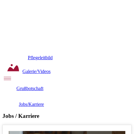
Pflegeleitbild
Galerie/Videos
Grußbotschaft
Jobs/Karriere
Jobs / Karriere