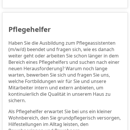
Pflegehelfer
Haben Sie die Ausbildung zum Pflegeassistenten
(m/w/d) beendet und fragen sich, wie es danach
weiter geht oder arbeiten Sie schon länger in dem
Bereich eines Pflegehelfers und suchen nach einer
neuen Herausforderung? Warum noch lange
warten, bewerben Sie sich und fragen Sie uns,
welche Fortbildungen wir für Sie und unsere
Mitarbeiter intern und extern anbieten, um
kontinuierlich die Qualität in unserem Haus zu
sichern.
Als Pflegehelfer erwartet Sie bei uns ein kleiner
Wohnbereich, den Sie grundpflegerisch versorgen,
Hilfestellungen im Alltag leisten, den