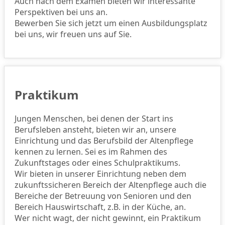
Auch nach dem Examen bieten wir interessante
Perspektiven bei uns an.
Bewerben Sie sich jetzt um einen Ausbildungsplatz
bei uns, wir freuen uns auf Sie.
Praktikum
Jungen Menschen, bei denen der Start ins
Berufsleben ansteht, bieten wir an, unsere
Einrichtung und das Berufsbild der Altenpflege
kennen zu lernen. Sei es im Rahmen des
Zukunftstages oder eines Schulpraktikums.
Wir bieten in unserer Einrichtung neben dem
zukunftssicheren Bereich der Altenpflege auch die
Bereiche der Betreuung von Senioren und den
Bereich Hauswirtschaft, z.B. in der Küche, an.
Wer nicht wagt, der nicht gewinnt, ein Praktikum