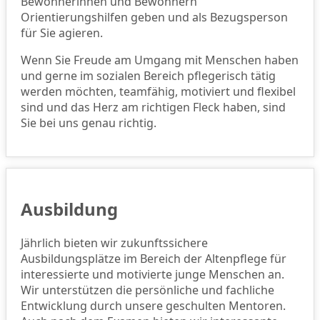
Bewohnerinnen und Bewohnern
Orientierungshilfen geben und als Bezugsperson
für Sie agieren.
Wenn Sie Freude am Umgang mit Menschen haben
und gerne im sozialen Bereich pflegerisch tätig
werden möchten, teamfähig, motiviert und flexibel
sind und das Herz am richtigen Fleck haben, sind
Sie bei uns genau richtig.
Ausbildung
Jährlich bieten wir zukunftssichere
Ausbildungsplätze im Bereich der Altenpflege für
interessierte und motivierte junge Menschen an.
Wir unterstützen die persönliche und fachliche
Entwicklung durch unsere geschulten Mentoren.